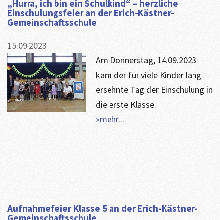
„Hurra, ich bin ein Schulkind“ – herzliche
Einschulungsfeier an der Erich-Kästner-
Gemeinschaftsschule
15.09.2023
Am Donnerstag, 14.09.2023
kam der für viele Kinder lang
ersehnte Tag der Einschulung in
die erste Klasse.
»mehr...
Aufnahmefeier Klasse 5 an der Erich-Kästner-
Gemeinschaftsschule