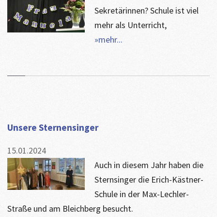
Sekretärinnen? Schule ist viel
mehr als Unterricht,
»mehr...
Unsere Sternensinger
15.01.2024
Auch in diesem Jahr haben die
Sternsinger die Erich-Kästner-
Schule in der Max-Lechler-
Straße und am Bleichberg besucht.