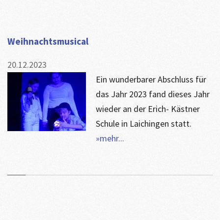
Weihnachtsmusical
20.12.2023
Ein wunderbarer Abschluss für
das Jahr 2023 fand dieses Jahr
wieder an der Erich- Kästner
Schule in Laichingen statt.
»mehr...