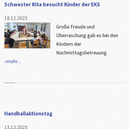
Schwester Rita besucht Kinder der EKS
18.12.2023
Große Freude und
Überraschung gab es bei den
Kindern der
Nachmittagsbetreuung.
»mehr...
Handballaktionstag
13.12.2023