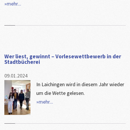
»mehr...
Wer liest, gewinnt – Vorlesewettbewerb in der
Stadtbücherei
09.01.2024
In Laichingen wird in diesem Jahr wieder
um die Wette gelesen.
»mehr...