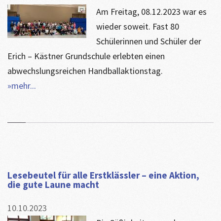
Am Freitag, 08.12.2023 war es
wieder soweit. Fast 80
Schülerinnen und Schüler der
Erich – Kästner Grundschule erlebten einen
abwechslungsreichen Handballaktionstag.
»mehr...
Lesebeutel für alle Erstklässler – eine Aktion,
die gute Laune macht
10.10.2023