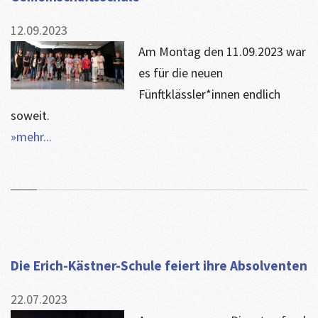
12.09.2023
Am Montag den 11.09.2023 war
es für die neuen
Fünftklässler*innen endlich
soweit.
»mehr...
​Die Erich-Kästner-Schule feiert ihre Absolventen
22.07.2023