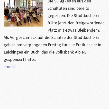
Die Süßigkeiten aus den
Schultüten sind bereits
gegessen. Die Stadtbücherei
füllte jetzt den freigewordenen
Platz mit etwas Bleibendem.
Als Vorgeschmack auf die Schätze der Stadtbücherei
gab es am vergangenen Freitag für alle Erstklässler in
Laichingen ein Buch, das die Volksbank Alb eG
gesponsert hatte.
»mehr...