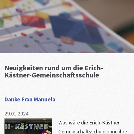
Neuigkeiten rund um die Erich-
Kästner-Gemeinschaftsschule
Danke Frau Manuela
29.01.2024
Was wäre die Erich-Kästner
Gemeinschaftsschule ohne ihre