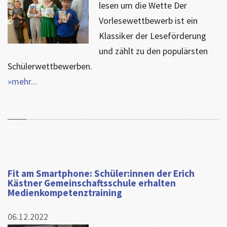
lesen um die Wette Der
Vorlesewettbewerb ist ein
Klassiker der Leseförderung
und zählt zu den populärsten
Schülerwettbewerben.
»mehr...
Fit am Smartphone: Schüler:innen der Erich
Kästner Gemeinschaftsschule erhalten
Medienkompetenztraining
06.12.2022