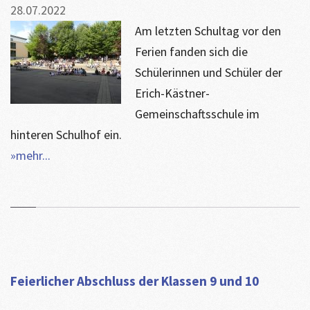
28.07.2022
Am letzten Schultag vor den
Ferien fanden sich die
Schülerinnen und Schüler der
Erich-Kästner-
Gemeinschaftsschule im
hinteren Schulhof ein.
»mehr...
Feierlicher Abschluss der Klassen 9 und 10