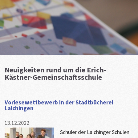
Neuigkeiten rund um die Erich-
Kästner-Gemeinschaftsschule
Vorlesewettbewerb in der Stadtbücherei
Laichingen
13.12.2022
Schüler der Laichinger Schulen