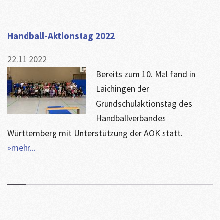
Handball-Aktionstag 2022
22.11.2022
Bereits zum 10. Mal fand in
Laichingen der
Grundschulaktionstag des
Handballverbandes
Württemberg mit Unterstützung der AOK statt.
»mehr...