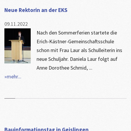
Neue Rektorin an der EKS
09.11.2022
Nach den Sommerferien startete die
Erich-Kästner-Gemeinschaftsschule
schon mit Frau Laur als Schulleiterin ins
neue Schuljahr. Daniela Laur folgt auf
Anne Dorothee Schmid, ...
»mehr...
Bauinformationstag in Geislingen