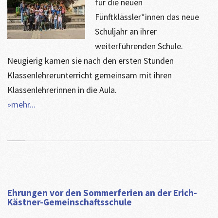
für die neuen
Fünftklässler*innen das neue
Schuljahr an ihrer
weiterführenden Schule.
Neugierig kamen sie nach den ersten Stunden
Klassenlehrerunterricht gemeinsam mit ihren
Klassenlehrerinnen in die Aula.
»mehr...
Ehrungen vor den Sommerferien an der Erich-
Kästner-Gemeinschaftsschule