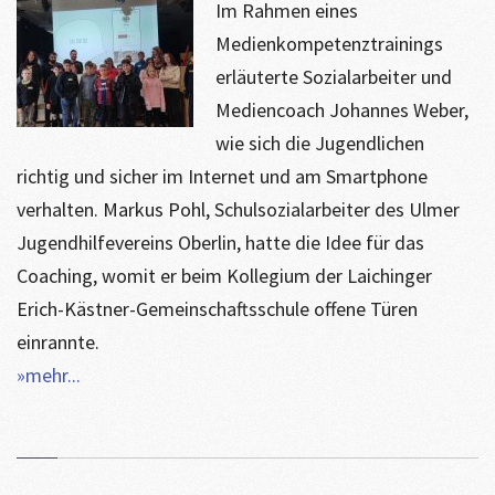
Im Rahmen eines
Medienkompetenztrainings
erläuterte Sozialarbeiter und
Mediencoach Johannes Weber,
wie sich die Jugendlichen
richtig und sicher im Internet und am Smartphone
verhalten. Markus Pohl, Schulsozialarbeiter des Ulmer
Jugendhilfevereins Oberlin, hatte die Idee für das
Coaching, womit er beim Kollegium der Laichinger
Erich-Kästner-Gemeinschaftsschule offene Türen
einrannte.
»mehr...