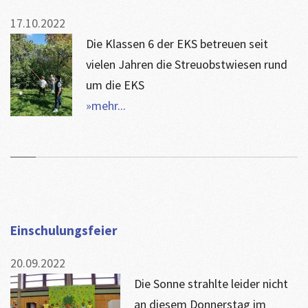
17.10.2022
Die Klassen 6 der EKS betreuen seit
vielen Jahren die Streuobstwiesen rund
um die EKS
»mehr...
Einschulungsfeier
20.09.2022
Die Sonne strahlte leider nicht
an diesem Donnerstag im