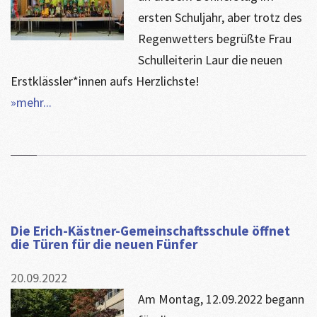
ersten Schuljahr, aber trotz des
Regenwetters begrüßte Frau
Schulleiterin Laur die neuen
Erstklässler*innen aufs Herzlichste!
»mehr...
Die Erich-Kästner-Gemeinschaftsschule öffnet
die Türen für die neuen Fünfer
20.09.2022
Am Montag, 12.09.2022 begann