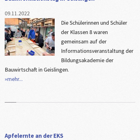
09.11.2022
Die Schülerinnen und Schüler
der Klassen 8 waren
gemeinsam auf der
Informationsveranstaltung der
Bildungsakademie der
Bauwirtschaft in Geislingen.
»mehr...
Apfelernte an der EKS