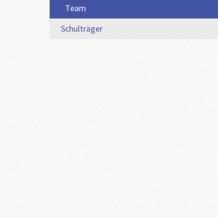
Team
Schulträger