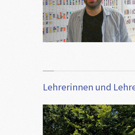
Lehrerinnen und Lehr