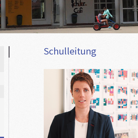
Schulleitung