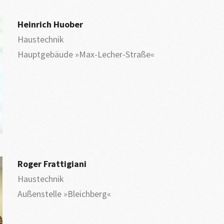
Heinrich Huober
Haustechnik
Hauptgebäude »Max-Lecher-Straße«
Roger Frattigiani
Haustechnik
Außenstelle »Bleichberg«