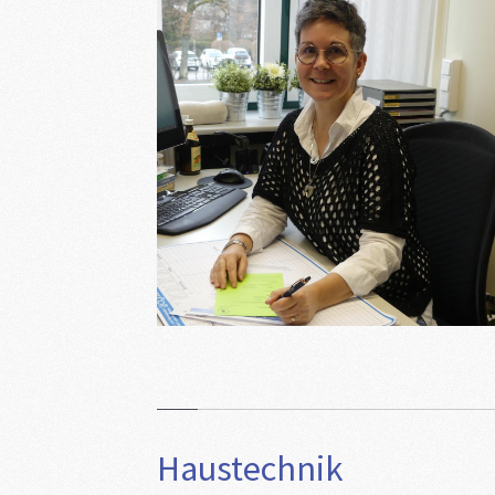
Haustechnik