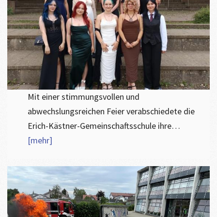
​Mit einer stimmungsvollen und
abwechslungsreichen Feier verabschiedete die
Erich-Kästner-Gemeinschaftsschule ihre…
[mehr]