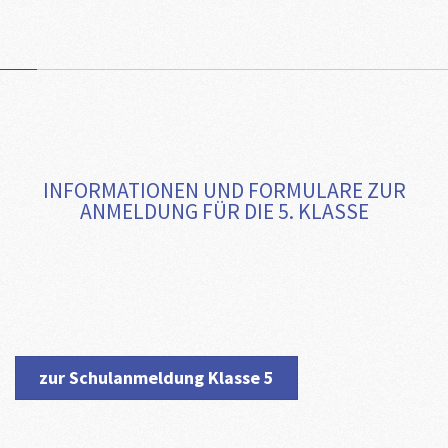
INFORMATIONEN UND FORMULARE ZUR
ANMELDUNG FÜR DIE 5. KLASSE
zur Schulanmeldung Klasse 5