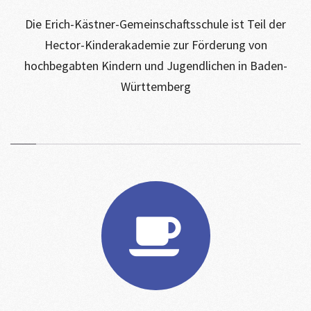
Die Erich-Kästner-Gemeinschaftsschule ist Teil der
Hector-Kinderakademie zur Förderung von
hochbegabten Kindern und Jugendlichen in Baden-
Württemberg