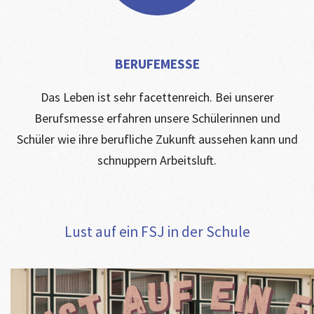
BERUFEMESSE
Das Leben ist sehr facettenreich. Bei unserer
Berufsmesse erfahren unsere Schülerinnen und
Schüler wie ihre berufliche Zukunft aussehen kann und
schnuppern Arbeitsluft.
Lust auf ein FSJ in der Schule