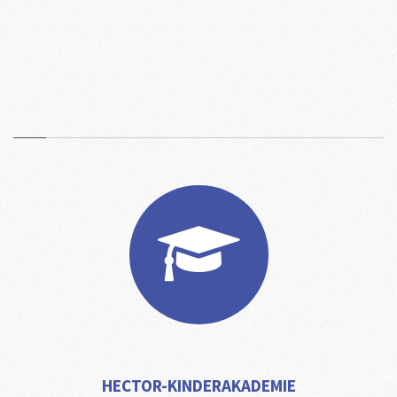
HECTOR-KINDERAKADEMIE