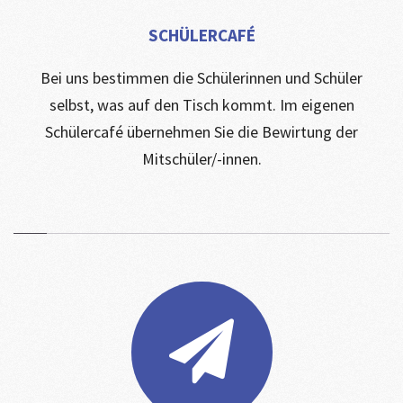
SCHÜLERCAFÉ
Bei uns bestimmen die Schülerinnen und Schüler
selbst, was auf den Tisch kommt. Im eigenen
Schülercafé übernehmen Sie die Bewirtung der
Mitschüler/-innen.