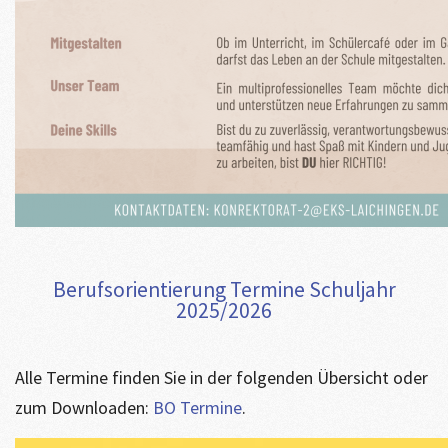
Berufsorientierung Termine Schuljahr
2025/2026
Alle Termine finden Sie in der folgenden Übersicht oder
zum Downloaden:
BO Termine
.