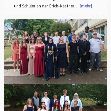
und Schüler an der Erich-Kästner…
[mehr]