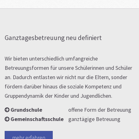
Ganztagesbetreuung neu definiert
Wir bieten unterschiedlich umfangreiche
Betreuungsformen für unsere Schülerinnen und Schüler
an. Dadurch entlasten wir nicht nur die Eltern, sonder
fördern darüber hinaus die soziale Kompetenz und
Gruppendynamik der Kinder und Jugendlichen.
Grundschule
>-
offene Form der Betreuung
Gemeinschaftsschule
>-
ganztägige Betreuung
mehr erfahren