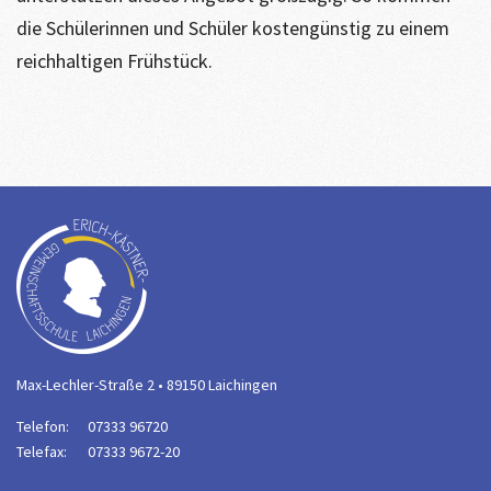
die Schülerinnen und Schüler kostengünstig zu einem
reichhaltigen Frühstück.
Max-Lechler-Straße 2 • 89150 Laichingen
Telefon:
07333 96720
Telefax:
07333 9672-20