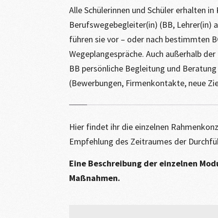
Alle Schülerinnen und Schüler erhalten in 
Berufswegebegleiter(in) (BB, Lehrer(in)
führen sie vor – oder nach bestimmten B
Wegeplangespräche. Auch außerhalb der o
BB persönliche Begleitung und Beratung 
(Bewerbungen, Firmenkontakte, neue Zi
Hier findet ihr die einzelnen Rahmenkonze
Empfehlung des Zeitraumes der Durchfü
Eine Beschreibung der einzelnen Modul
Maßnahmen.