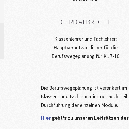
GERD ALBRECHT
Klassenlehrer und Fachlehrer:
Hauptverantwortlicher für die
Berufswegeplanung für Kl. 7-10
Die Berufswegeplanung ist verankert im C
Klassen- und Fachlehrer immer auch Tei
Durchführung der einzelnen Module.
Hier
geht's zu unseren Leitsätzen de