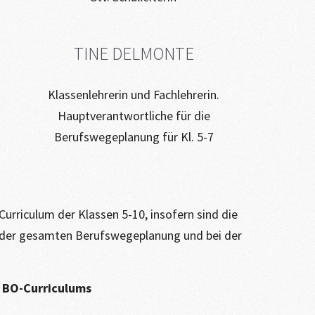
TINE DELMONTE
Klassenlehrerin und Fachlehrerin.
Hauptverantwortliche für die
Berufswegeplanung für Kl. 5-7
urriculum der Klassen 5-10, insofern sind die
l der gesamten Berufswegeplanung und bei der
s BO-Curriculums