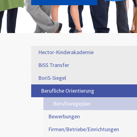
Hector-Kinderakademie
BiSS Transfer
BoriS-Siegel
Berufliche Orientierung
Berufswegeplan
Bewerbungen
Firmen/Betriebe/Einrichtungen