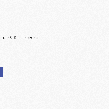
die 6. Klasse bereit: