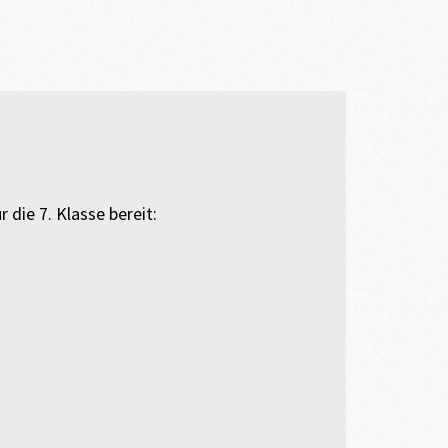
die 7. Klasse bereit: