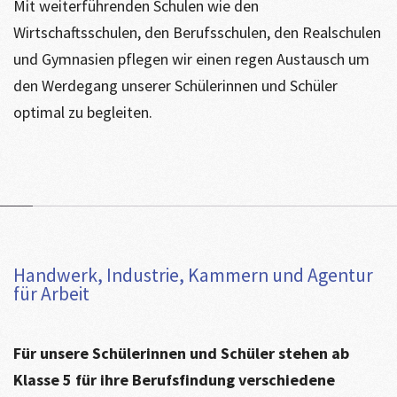
Mit weiterführenden Schulen wie den
Wirtschaftsschulen, den Berufsschulen, den Realschulen
und Gymnasien pflegen wir einen regen Austausch um
den Werdegang unserer Schülerinnen und Schüler
optimal zu begleiten.
Handwerk, Industrie, Kammern und Agentur
für Arbeit
Für unsere Schülerinnen und Schüler stehen ab
Klasse 5 für ihre Berufsfindung verschiedene