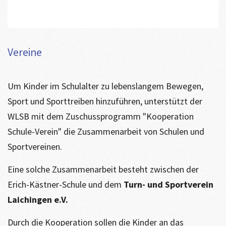
Vereine
Um Kinder im Schulalter zu lebenslangem Bewegen,
Sport und Sporttreiben hinzuführen, unterstützt der
WLSB mit dem Zuschussprogramm "Kooperation
Schule-Verein" die Zusammenarbeit von Schulen und
Sportvereinen.
Eine solche Zusammenarbeit besteht zwischen der
Erich-Kästner-Schule und dem
Turn- und Sportverein
Laichingen e.V.
Durch die Kooperation sollen die Kinder an das