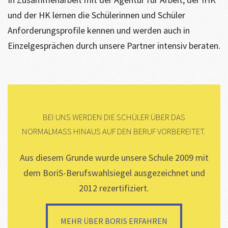
und der HK lernen die Schülerinnen und Schüler
Anforderungsprofile kennen und werden auch in
Einzelgesprächen durch unsere Partner intensiv beraten.
BEI UNS WERDEN DIE SCHÜLER ÜBER DAS
NORMALMASS HINAUS AUF DEN BERUF VORBEREITET.
Aus diesem Grunde wurde unsere Schule 2009 mit
dem BoriS-Berufswahlsiegel ausgezeichnet und
2012 rezertifiziert.
mehr über BoriS erfahren