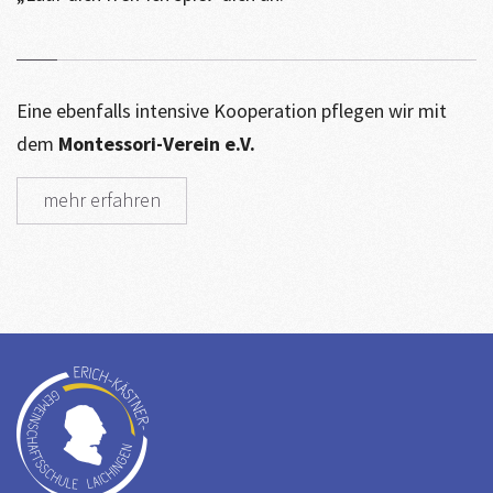
Eine ebenfalls intensive Kooperation pflegen wir mit
dem
Montessori-Verein e.V.
mehr erfahren