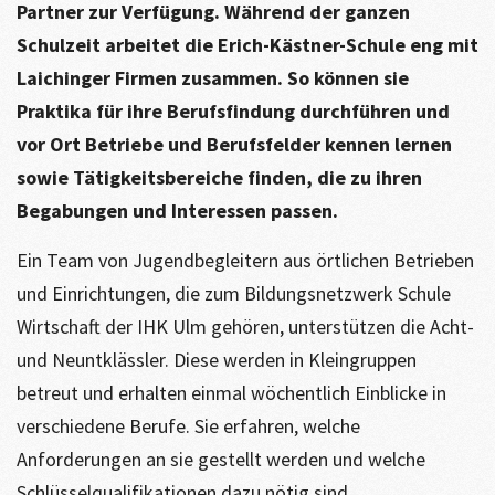
Partner zur Verfügung. Während der ganzen
Schulzeit arbeitet die Erich-Kästner-Schule eng mit
Laichinger Firmen zusammen. So können sie
Praktika für ihre Berufsfindung durchführen und
vor Ort Betriebe und Berufsfelder kennen lernen
sowie Tätigkeitsbereiche finden, die zu ihren
Begabungen und Interessen passen.
Ein Team von Jugendbegleitern aus örtlichen Betrieben
und Einrichtungen, die zum Bildungsnetzwerk Schule
Wirtschaft der IHK Ulm gehören, unterstützen die Acht-
und Neuntklässler. Diese werden in Kleingruppen
betreut und erhalten einmal wöchentlich Einblicke in
verschiedene Berufe. Sie erfahren, welche
Anforderungen an sie gestellt werden und welche
Schlüsselqualifikationen dazu nötig sind.