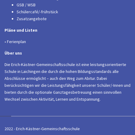
GSB / WSB
Schülercafé/-frühstück
Zusatzangebote
Pläne und Listen
• Ferienplan
Über uns
Die Erich-Kästner-Gemeinschaftsschule ist eine leistungsorientierte
Schule in Laichingen die durch die hohen Bildungsstandards alle
Abschlüsse ermöglicht – auch den Weg zum Abitur. Dabei
berücksichtigen wir die Leistungsfähigkeit unserer Schüler/-Innen und
bieten durch die optionale Ganztagesbetreuung einen sinnvollen
Wechsel zwischen Aktivität, Lernen und Entspannung.
2022 - Erich-Kästner-Gemeinschaftsschule