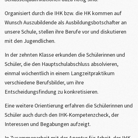
Organisiert durch die IHK bzw. die HK kommen auf
Wunsch Auszubildende als Ausbildungsbotschafter an
unsere Schule, stellen ihre Berufe vor und diskutieren
mit den Jugendlichen.
In der zehnten Klasse erkunden die Schülerinnen und
Schüler, die den Hauptschulabschluss absolvieren,
einmal wöchentlich in einem Langzeitpraktikum
verschiedene Berufsbilder, um ihre
Entscheidungsfindung zu konkretisieren.
Eine weitere Orientierung erfahren die Schülerinnen und
Schüler auch durch den IHK-Kompetenzcheck, der
Interessen und Begabungen aufzeigt.
In Zusammenarbeit mit der Agentur für Arbeit, der IHK