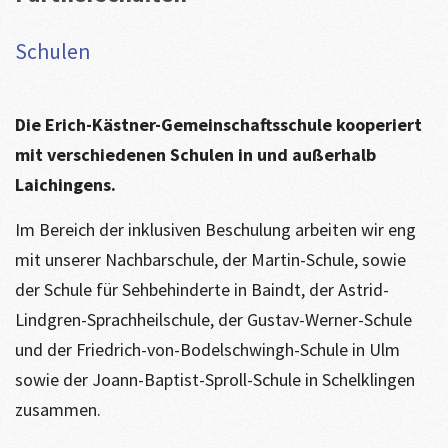
Schulen
Die Erich-Kästner-Gemeinschaftsschule kooperiert
mit verschiedenen Schulen in und außerhalb
Laichingens.
Im Bereich der inklusiven Beschulung arbeiten wir eng
mit unserer Nachbarschule, der Martin-Schule, sowie
der Schule für Sehbehinderte in Baindt, der Astrid-
Lindgren-Sprachheilschule, der Gustav-Werner-Schule
und der Friedrich-von-Bodelschwingh-Schule in Ulm
sowie der Joann-Baptist-Sproll-Schule in Schelklingen
zusammen.