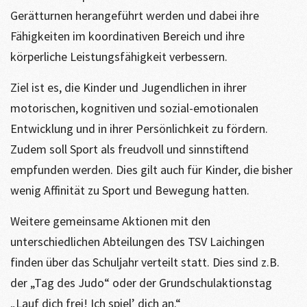
Gerätturnen herangeführt werden und dabei ihre
Fähigkeiten im koordinativen Bereich und ihre
körperliche Leistungsfähigkeit verbessern.
Ziel ist es, die Kinder und Jugendlichen in ihrer
motorischen, kognitiven und sozial-emotionalen
Entwicklung und in ihrer Persönlichkeit zu fördern.
Zudem soll Sport als freudvoll und sinnstiftend
empfunden werden. Dies gilt auch für Kinder, die bisher
wenig Affinität zu Sport und Bewegung hatten.
Weitere gemeinsame Aktionen mit den
unterschiedlichen Abteilungen des TSV Laichingen
finden über das Schuljahr verteilt statt. Dies sind z.B.
der „Tag des Judo“ oder der Grundschulaktionstag
„Lauf dich frei! Ich spiel’ dich an.“