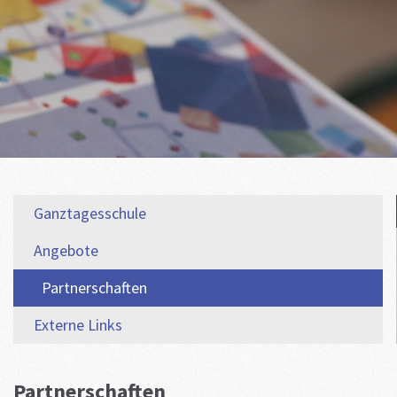
Ganztagesschule
Angebote
Partnerschaften
Externe Links
Partnerschaften