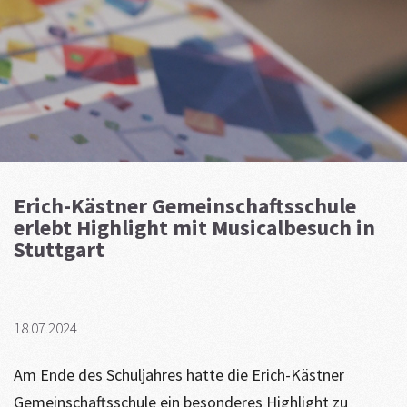
Erich-Kästner Gemeinschaftsschule
erlebt Highlight mit Musicalbesuch in
Stuttgart
18.07.2024
Am Ende des Schuljahres hatte die Erich-Kästner
Gemeinschaftsschule ein besonderes Highlight zu