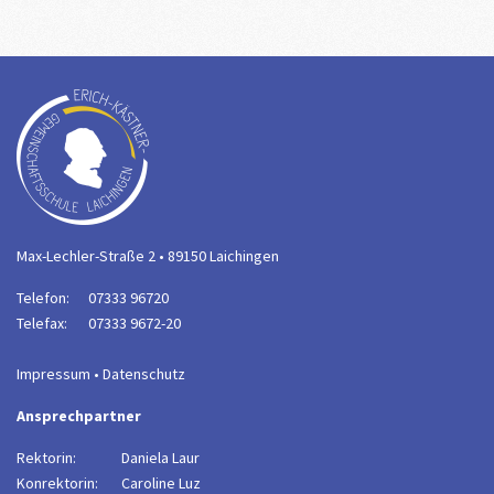
Max-Lechler-Straße 2 • 89150 Laichingen
Telefon:
07333 96720
Telefax:
07333 9672-20
Impressum
•
Datenschutz
Ansprechpartner
Rektorin:
Daniela Laur
Konrektorin:
Caroline Luz