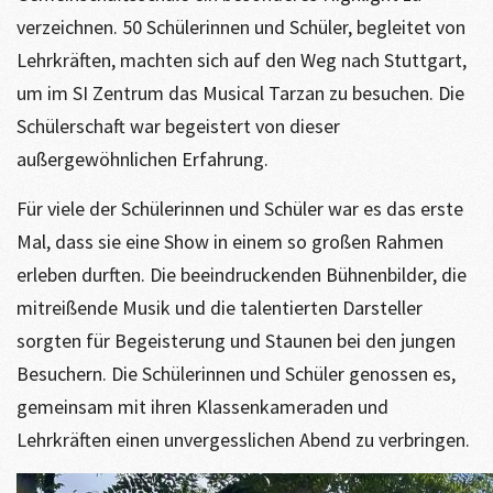
verzeichnen. 50 Schülerinnen und Schüler, begleitet von
Lehrkräften, machten sich auf den Weg nach Stuttgart,
um im SI Zentrum das Musical Tarzan zu besuchen. Die
Schülerschaft war begeistert von dieser
außergewöhnlichen Erfahrung.
Für viele der Schülerinnen und Schüler war es das erste
Mal, dass sie eine Show in einem so großen Rahmen
erleben durften. Die beeindruckenden Bühnenbilder, die
mitreißende Musik und die talentierten Darsteller
sorgten für Begeisterung und Staunen bei den jungen
Besuchern. Die Schülerinnen und Schüler genossen es,
gemeinsam mit ihren Klassenkameraden und
Lehrkräften einen unvergesslichen Abend zu verbringen.