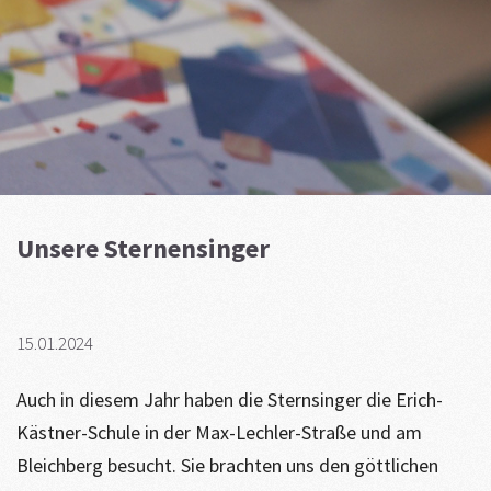
Unsere Sternensinger
15.01.2024
Auch in diesem Jahr haben die Sternsinger die Erich-
Kästner-Schule in der Max-Lechler-Straße und am
Bleichberg besucht. Sie brachten uns den göttlichen