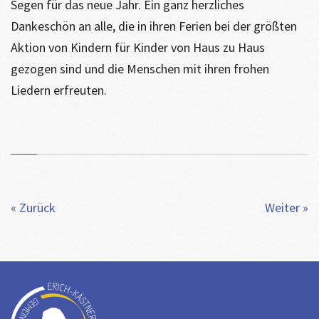
Segen für das neue Jahr. Ein ganz herzliches
Dankeschön an alle, die in ihren Ferien bei der größten
Aktion von Kindern für Kinder von Haus zu Haus
gezogen sind und die Menschen mit ihren frohen
Liedern erfreuten.
« Zurück
Weiter »