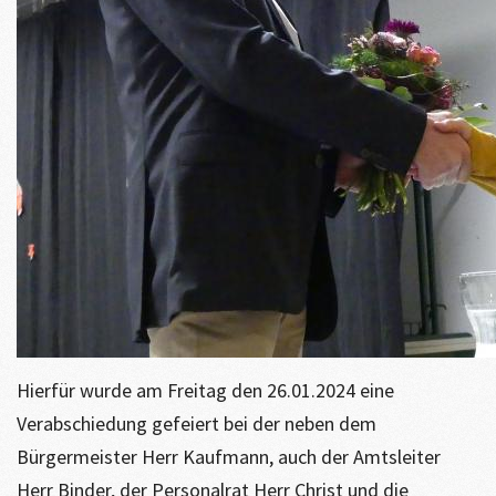
Hierfür wurde am Freitag den 26.01.2024 eine
Verabschiedung gefeiert bei der neben dem
Bürgermeister Herr Kaufmann, auch der Amtsleiter
Herr Binder, der Personalrat Herr Christ und die