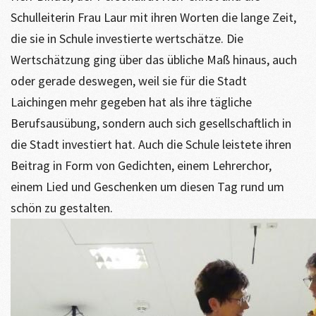
Schulleiterin Frau Laur mit ihren Worten die lange Zeit,
die sie in Schule investierte wertschätze. Die
Wertschätzung ging über das übliche Maß hinaus, auch
oder gerade deswegen, weil sie für die Stadt
Laichingen mehr gegeben hat als ihre tägliche
Berufsausübung, sondern auch sich gesellschaftlich in
die Stadt investiert hat. Auch die Schule leistete ihren
Beitrag in Form von Gedichten, einem Lehrerchor,
einem Lied und Geschenken um diesen Tag rund um
schön zu gestalten.