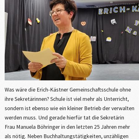
Was wäre die Erich-Kästner Gemeinschaftsschule ohne
ihre Sekretärinnen? Schule ist viel mehr als Unterricht,
sondern ist ebenso wie ein kleiner Betrieb der verwalten
werden muss. Und gerade hierfür tat die Sekretärin
Frau Manuela Böhringer in den letzten 25 Jahren mehr
als nötig. Neben Buchhaltungstätigkeiten, unzähligen