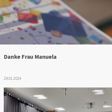
Danke Frau Manuela
29.01.2024