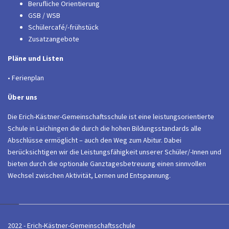
Berufliche Orientierung
GSB / WSB
Schülercafé/-frühstück
Zusatzangebote
Pläne und Listen
• Ferienplan
Über uns
Die Erich-Kästner-Gemeinschaftsschule ist eine leistungsorientierte
Schule in Laichingen die durch die hohen Bildungsstandards alle
Abschlüsse ermöglicht – auch den Weg zum Abitur. Dabei
berücksichtigen wir die Leistungsfähigkeit unserer Schüler/-Innen und
bieten durch die optionale Ganztagesbetreuung einen sinnvollen
Wechsel zwischen Aktivität, Lernen und Entspannung.
2022 - Erich-Kästner-Gemeinschaftsschule