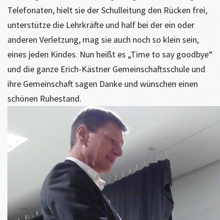
Telefonaten, hielt sie der Schulleitung den Rücken frei,
unterstütze die Lehrkräfte und half bei der ein oder
anderen Verletzung, mag sie auch noch so klein sein,
eines jeden Kindes. Nun heißt es „Time to say goodbye“
und die ganze Erich-Kästner Gemeinschaftsschule und
ihre Gemeinschaft sagen Danke und wünschen einen
schönen Ruhestand.