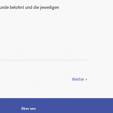
unde belohnt und die jeweiligen
Weiter »
Über uns