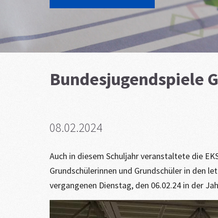
Bundesjugendspiele G
08.02.2024
Auch in diesem Schuljahr veranstaltete die EK
Grundschülerinnen und Grundschüler in den l
vergangenen Dienstag, den 06.02.24 in der Ja