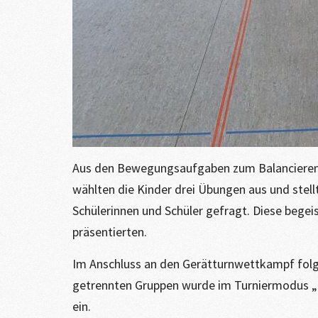
Aus den Bewegungsaufgaben zum Balancieren 
wählten die Kinder drei Übungen aus und stell
Schülerinnen und Schüler gefragt. Diese bege
präsentierten.
Im Anschluss an den Gerätturnwettkampf folgt
getrennten Gruppen wurde im Turniermodus „Jed
ein.