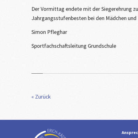
Der Vormittag endete mit der Siegerehrung zu
Jahrgangsstufenbesten bei den Mädchen und Ju
Simon Pfleghar
Sportfachschaftsleitung Grundschule
« Zurück
Ansprec