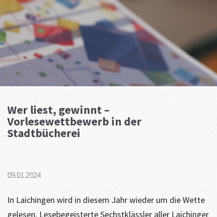
Wer liest, gewinnt –
Vorlesewettbewerb in der
Stadtbücherei
09.01.2024
In Laichingen wird in diesem Jahr wieder um die Wette
gelesen. Lesebegeisterte Sechstklässler aller Laichinger