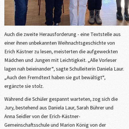
Auch die zweite Herausforderung - eine Textstelle aus
einer ihnen unbekannten Weihnachtsgeschichte von
Erich Kästner zu lesen, meisterten die aufgeweckten
Mädchen und Jungen mit Leichtigkeit. „Alle Vorleser
lagen nah beieinander“, sagte Schulleiterin Daniela Laur.
„Auch den Fremdtext haben sie gut bewältigt“,
ergänzte sie stolz.
Während die Schüler gespannt warteten, zog sich die
Jury, bestehend aus Daniela Laur, Sarah Bührer und
Anna Seidler von der Erich-Kästner-
Gemeinschaftsschule und Marion König von der