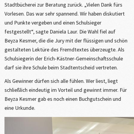
Stadtbücherei zur Beratung zurück. „Vielen Dank fürs
Vorlesen. Das war sehr spannend. Wir haben diskutiert
und Punkte vergeben und einen Schulsieger
festgestellt“, sagte Daniela Laur. Die Wahl fiel auf
Beyza Kesmer, die die Jury mit der flüssigen und schön
gestalteten Lektüre des Fremdtextes überzeugte. Als
Schulsiegerin der Erich-Kästner-Gemeinschaftsschule
darf sie ihre Schule beim Stadtentscheid vertreten.
Als Gewinner dürfen sich alle fühlen. Wer liest, liegt
schließlich eindeutig im Vorteil und gewinnt immer. Für
Beyza Kesmer gab es noch einen Buchgutschein und
eine Urkunde.