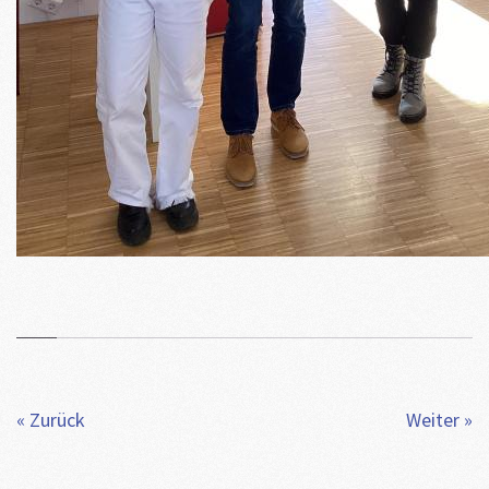
« Zurück
Weiter »