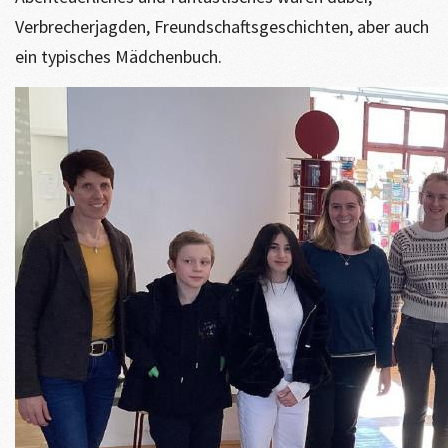
Verbrecherjagden, Freundschaftsgeschichten, aber auch
ein typisches Mädchenbuch.