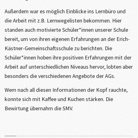
Außerdem war es möglich Einblicke ins Lernbüro und
die Arbeit mit z.B. Lernwegelisten bekommen. Hier
standen auch motivierte Schüler*innen unserer Schule
bereit, um von ihren eigenen Erfahrungen an der Erich-
Kästner-Gemeinschaftsschule zu berichten. Die
Schüler*innen hoben ihre positiven Erfahrungen mit der
Arbeit auf unterschiedlichen Niveaus hervor, lobten aber
besonders die verschiedenen Angebote der AGs.
Wem nach all diesen Informationen der Kopf rauchte,
konnte sich mit Kaffee und Kuchen stärken. Die
Bewirtung übernahm die SMV.