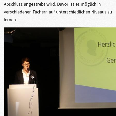
Abschluss angestrebt wird. Davor ist es möglich in
verschiedenen Fächern auf unterschiedlichen Niveaus zu
lernen.