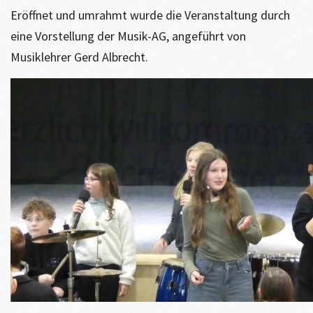
Eröffnet und umrahmt wurde die Veranstaltung durch
eine Vorstellung der Musik-AG, angeführt von
Musiklehrer Gerd Albrecht.