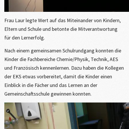
Frau Laur legte Wert auf das Miteinander von Kindern,
Eltern und Schule und betonte die Mitverantwortung
für den Lernerfolg.
Nach einem gemeinsamen Schulrundgang konnten die
Kinder die Fachbereiche Chemie/Physik, Technik, AES
und Französisch kennenlernen. Dazu haben die Kollegen
der EKS etwas vorbereitet, damit die Kinder einen
Einblick in die Fächer und das Lernen an der
Gemeinschaftsschule gewinnen konnten.