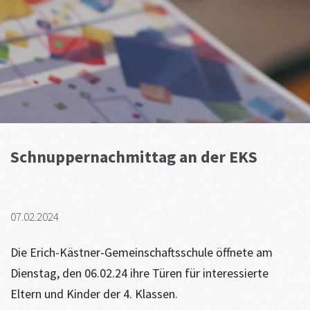
Schnuppernachmittag an der EKS
07.02.2024
Die Erich-Kästner-Gemeinschaftsschule öffnete am
Dienstag, den 06.02.24 ihre Türen für interessierte
Eltern und Kinder der 4. Klassen.