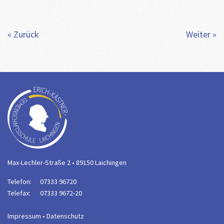
« Zurück
Weiter »
Max-Lechler-Straße 2 • 89150 Laichingen
Telefon:
07333 96720
Telefax:
07333 9672-20
Impressum
•
Datenschutz