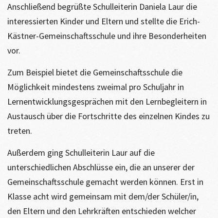
Anschließend begrüßte Schulleiterin Daniela Laur die
interessierten Kinder und Eltern und stellte die Erich-
Kästner-Gemeinschaftsschule und ihre Besonderheiten
vor.
Zum Beispiel bietet die Gemeinschaftsschule die
Möglichkeit mindestens zweimal pro Schuljahr in
Lernentwicklungsgesprächen mit den Lernbegleitern in
Austausch über die Fortschritte des einzelnen Kindes zu
treten.
Außerdem ging Schulleiterin Laur auf die
unterschiedlichen Abschlüsse ein, die an unserer der
Gemeinschaftsschule gemacht werden können. Erst in
Klasse acht wird gemeinsam mit dem/der Schüler/in,
den Eltern und den Lehrkräften entschieden welcher