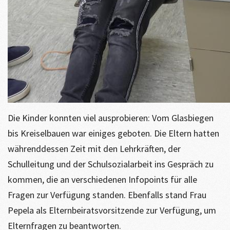
Die Kinder konnten viel ausprobieren: Vom Glasbiegen
bis Kreiselbauen war einiges geboten. Die Eltern hatten
währenddessen Zeit mit den Lehrkräften, der
Schulleitung und der Schulsozialarbeit ins Gespräch zu
kommen, die an verschiedenen Infopoints für alle
Fragen zur Verfügung standen. Ebenfalls stand Frau
Pepela als Elternbeiratsvorsitzende zur Verfügung, um
Elternfragen zu beantworten.