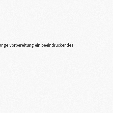
lange Vorbereitung ein beeindruckendes