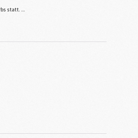
 statt. ...