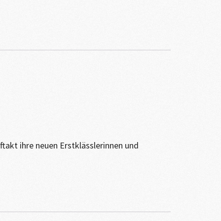
takt ihre neuen Erstklässlerinnen und