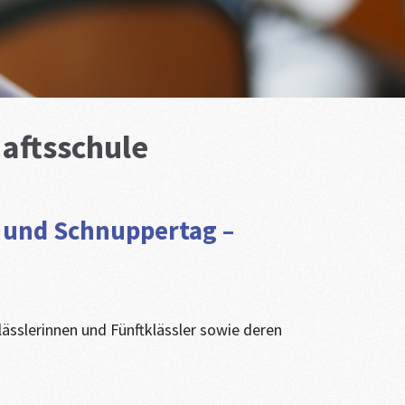
aftsschule
- und Schnuppertag –
lässlerinnen und Fünftklässler sowie deren