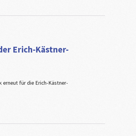
der Erich-Kästner-
 erneut für die Erich-Kästner-