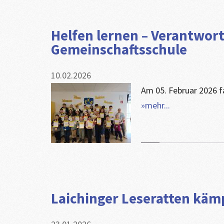
Helfen lernen – Verantwor
Gemeinschaftsschule
10.02.2026
​Am 05. Februar 2026 f
»mehr...
Laichinger Leseratten käm