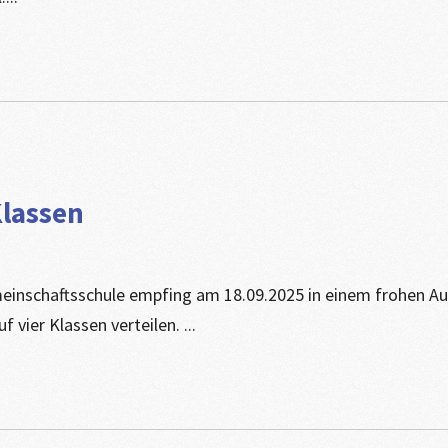
Klassen
einschaftsschule empfing am 18.09.2025 in einem frohen Auf
uf vier Klassen verteilen. ...