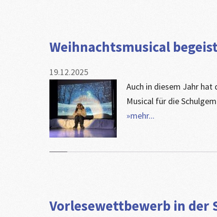
Weihnachtsmusical begeist
19.12.2025
Auch in diesem Jahr hat
Musical für die Schulgeme
»mehr...
Vorlesewettbewerb in der 