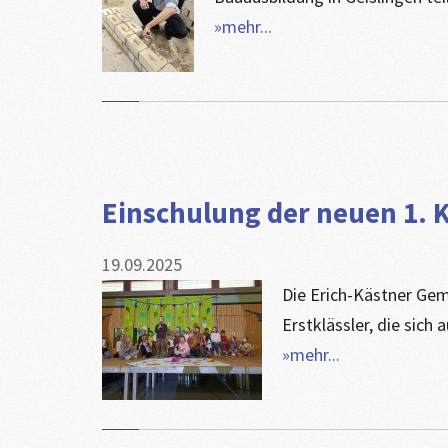
»mehr...
Einschulung der neuen 1. 
19.09.2025
Die Erich-Kästner Gem
Erstklässler, die sich a
»mehr...