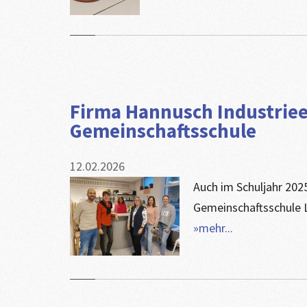
​Firma Hannusch Industriee
Gemeinschaftsschule
12.02.2026
Auch im Schuljahr 202
Gemeinschaftsschule L
»mehr...