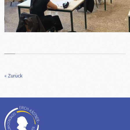
« Zurück