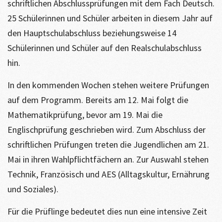
schriftlichen Abschlussprüfungen mit dem Fach Deutsch.
25 Schülerinnen und Schüler arbeiten in diesem Jahr auf
den Hauptschulabschluss beziehungsweise 14
Schülerinnen und Schüler auf den Realschulabschluss
hin.
In den kommenden Wochen stehen weitere Prüfungen
auf dem Programm. Bereits am 12. Mai folgt die
Mathematikprüfung, bevor am 19. Mai die
Englischprüfung geschrieben wird. Zum Abschluss der
schriftlichen Prüfungen treten die Jugendlichen am 21.
Mai in ihren Wahlpflichtfächern an. Zur Auswahl stehen
Technik, Französisch und AES (Alltagskultur, Ernährung
und Soziales).
Für die Prüflinge bedeutet dies nun eine intensive Zeit