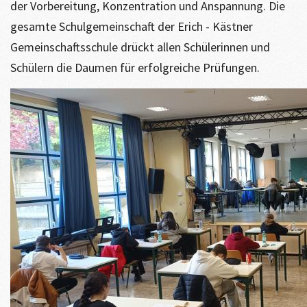
der Vorbereitung, Konzentration und Anspannung. Die
gesamte Schulgemeinschaft der Erich - Kästner
Gemeinschaftsschule drückt allen Schülerinnen und
Schülern die Daumen für erfolgreiche Prüfungen.