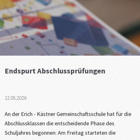
Endspurt Abschlussprüfungen
12.05.2026
An der Erich - Kästner Gemeinschaftsschule hat für die
Abschlussklassen die entscheidende Phase des
Schuljahres begonnen: Am Freitag starteten die