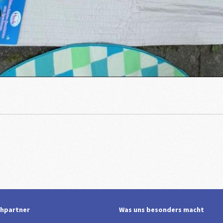
hpartner
Was uns besonders macht