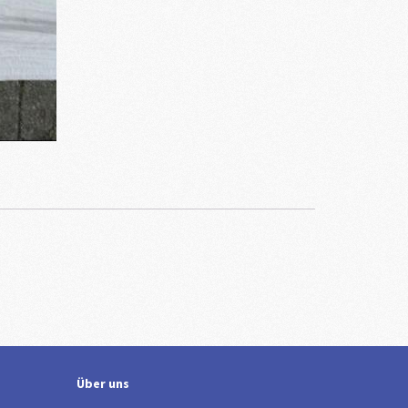
Über uns