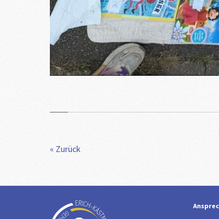
« Zurück
Ansprec