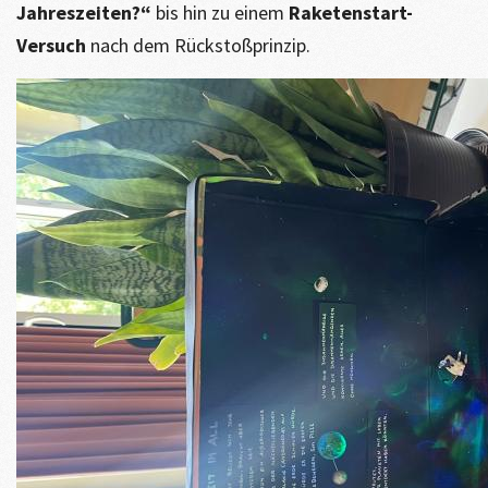
Jahreszeiten?“
bis hin zu einem
Raketenstart-
Versuch
nach dem Rückstoßprinzip.