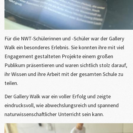
Für die NWT-Schülerinnen und -Schüler war der Gallery
Walk ein besonderes Erlebnis. Sie konnten ihre mit viel
Engagement gestalteten Projekte einem großen
Publikum präsentieren und waren sichtlich stolz darauf,
ihr Wissen und ihre Arbeit mit der gesamten Schule zu
teilen.
Der Gallery Walk war ein voller Erfolg und zeigte
eindrucksvoll, wie abwechslungsreich und spannend
naturwissenschaftlicher Unterricht sein kann.