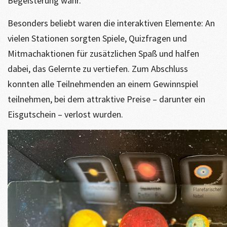
Begeisterung wahr.
Besonders beliebt waren die interaktiven Elemente: An
vielen Stationen sorgten Spiele, Quizfragen und
Mitmachaktionen für zusätzlichen Spaß und halfen
dabei, das Gelernte zu vertiefen. Zum Abschluss
konnten alle Teilnehmenden an einem Gewinnspiel
teilnehmen, bei dem attraktive Preise – darunter ein
Eisgutschein – verlost wurden.