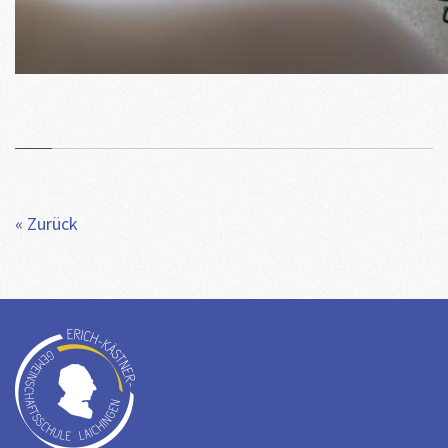
« Zurück