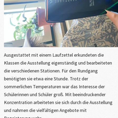
Ausgestattet mit einem Laufzettel erkundeten die
Klassen die Ausstellung eigenständig und bearbeiteten
die verschiedenen Stationen. Für den Rundgang
benötigten sie etwa eine Stunde. Trotz der
sommerlichen Temperaturen war das Interesse der
Schülerinnen und Schüler groß. Mit beeindruckender
Konzentration arbeiteten sie sich durch die Ausstellung
und nahmen die vielfältigen Angebote mit