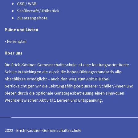
GSB / WSB
Schülercafé/-frühstück
Zusatzangebote
Pläne und Listen
• Ferienplan
Über uns
Die Erich-Kästner-Gemeinschaftsschule ist eine leistungsorientierte
Schule in Laichingen die durch die hohen Bildungsstandards alle
Abschlüsse ermöglicht – auch den Weg zum Abitur. Dabei
berücksichtigen wir die Leistungsfähigkeit unserer Schüler/-Innen und
bieten durch die optionale Ganztagesbetreuung einen sinnvollen
Wechsel zwischen Aktivität, Lernen und Entspannung.
2022 - Erich-Kästner-Gemeinschaftsschule