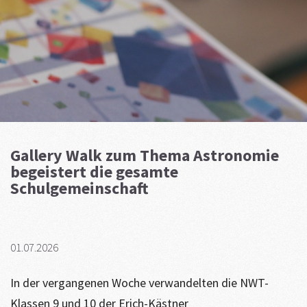
Gallery Walk zum Thema Astronomie
begeistert die gesamte
Schulgemeinschaft
01.07.2026
In der vergangenen Woche verwandelten die NWT-
Klassen 9 und 10 der Erich-Kästner