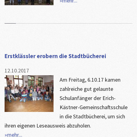
»mehr...
Erstklässler erobern die Stadtbücherei
12.10.2017
Am Freitag, 6.10.17 kamen
zahlreiche gut gelaunte
Schulanfänger der Erich-
Kästner-Gemeinschaftsschule
in die Stadtbücherei, um sich
ihren eigenen Leseausweis abzuholen.
»mehr...