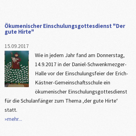
Ökumenischer Einschulungsgottesdienst "Der
gute Hirte"
15.09.2017
Wie in jedem Jahr fand am Donnerstag,
14.9.2017 in der Daniel-Schwenkmezger-
Halle vor der Einschulungsfeier der Erich-
Kästner-Gemeinschaftsschule ein
ökumenischer Einschulungsgottesdienst
für die Schulanfänger zum Thema ‚der gute Hirte‘
statt.
»mehr...