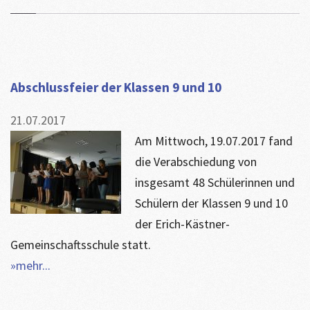
Abschlussfeier der Klassen 9 und 10
21.07.2017
Am Mittwoch, 19.07.2017 fand
die Verabschiedung von
insgesamt 48 Schülerinnen und
Schülern der Klassen 9 und 10
der Erich-Kästner-
Gemeinschaftsschule statt.
»mehr...