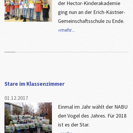
der Hector-Kinderakademie
ging nun an der Erich-Kästner-
Gemeinschaftsschule zu Ende.
»mehr...
Stare im Klassenzimmer
01.12.2017
Einmal im Jahr wählt der NABU
den Vogel des Jahres. Für 2018
ist es der Star.