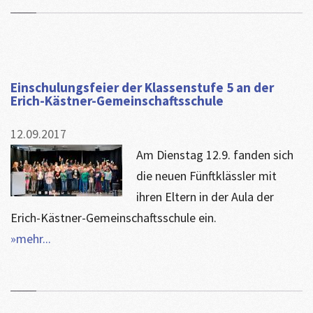
Einschulungsfeier der Klassenstufe 5 an der
Erich-Kästner-Gemeinschaftsschule
12.09.2017
Am Dienstag 12.9. fanden sich
die neuen Fünftklässler mit
ihren Eltern in der Aula der
Erich-Kästner-Gemeinschaftsschule ein.
»mehr...