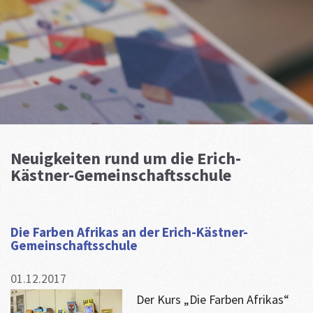
Neuigkeiten rund um die Erich-
Kästner-Gemeinschaftsschule
Die Farben Afrikas an der Erich-Kästner-
Gemeinschaftsschule
01.12.2017
Der Kurs „Die Farben Afrikas“