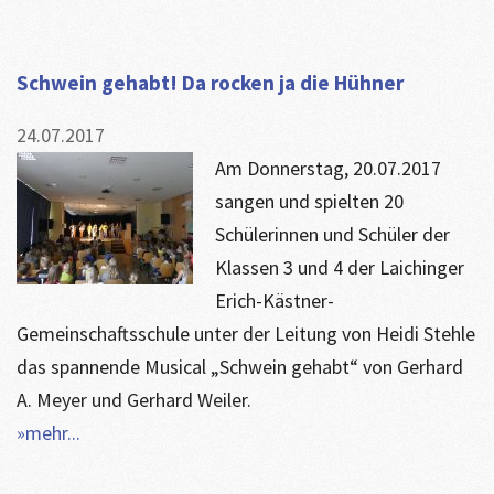
Schwein gehabt! Da rocken ja die Hühner
24.07.2017
Am Donnerstag, 20.07.2017
sangen und spielten 20
Schülerinnen und Schüler der
Klassen 3 und 4 der Laichinger
Erich-Kästner-
Gemeinschaftsschule unter der Leitung von Heidi Stehle
das spannende Musical „Schwein gehabt“ von Gerhard
A. Meyer und Gerhard Weiler.
»mehr...