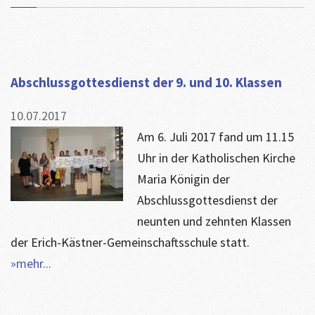
Abschlussgottesdienst der 9. und 10. Klassen
10.07.2017
Am 6. Juli 2017 fand um 11.15
Uhr in der Katholischen Kirche
Maria Königin der
Abschlussgottesdienst der
neunten und zehnten Klassen
der Erich-Kästner-Gemeinschaftsschule statt.
»mehr...