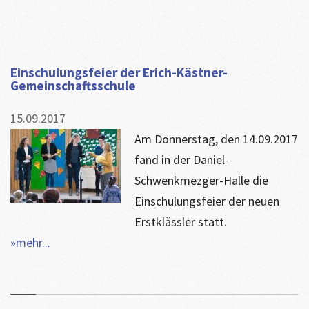
Einschulungsfeier der Erich-Kästner-
Gemeinschaftsschule
15.09.2017
Am Donnerstag, den 14.09.2017
fand in der Daniel-
Schwenkmezger-Halle die
Einschulungsfeier der neuen
Erstklässler statt.
»mehr...