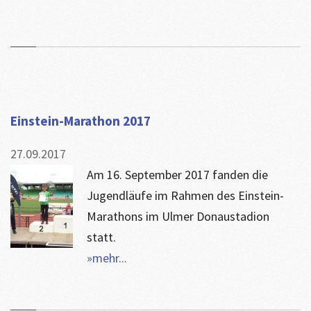
Einstein-Marathon 2017
27.09.2017
Am 16. September 2017 fanden die
Jugendläufe im Rahmen des Einstein-
Marathons im Ulmer Donaustadion
statt.
»mehr...