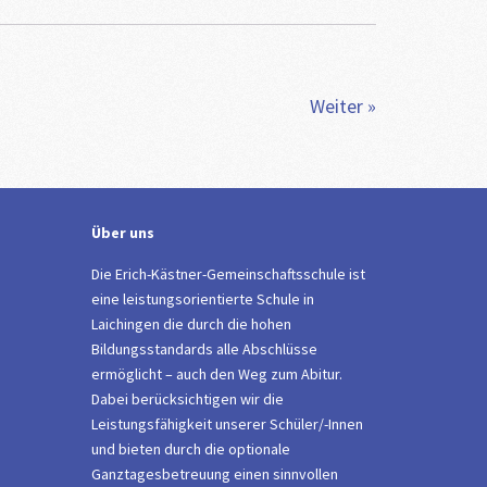
Weiter »
Über uns
Die Erich-Kästner-Gemeinschaftsschule ist
eine leistungsorientierte Schule in
Laichingen die durch die hohen
Bildungsstandards alle Abschlüsse
ermöglicht – auch den Weg zum Abitur.
Dabei berücksichtigen wir die
Leistungsfähigkeit unserer Schüler/-Innen
und bieten durch die optionale
Ganztagesbetreuung einen sinnvollen