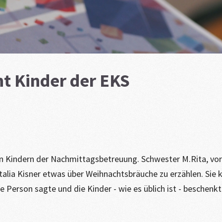
t Kinder der EKS
 Kindern der Nachmittagsbetreuung. Schwester M.Rita, vorma
lia Kisner etwas über Weihnachtsbräuche zu erzählen. Sie k
e Person sagte und die Kinder - wie es üblich ist - beschenkt