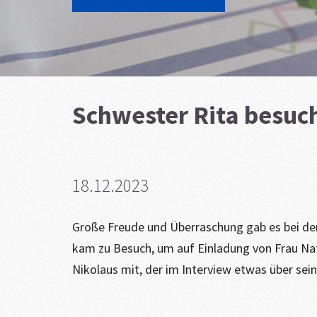
Schwester Rita besuch
18.12.2023
Große Freude und Überraschung gab es bei den
kam zu Besuch, um auf Einladung von Frau Nata
Nikolaus mit, der im Interview etwas über sein