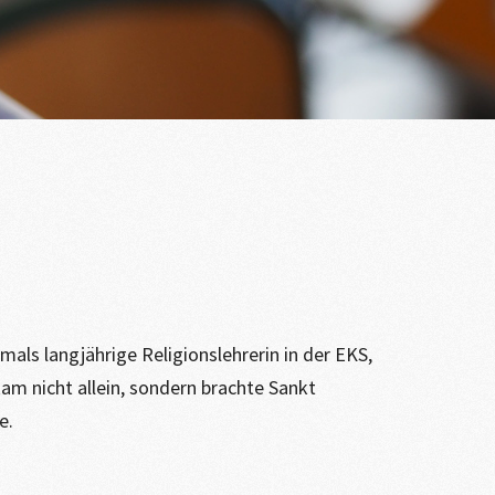
ls langjährige Religionslehrerin in der EKS,
am nicht allein, sondern brachte Sankt
e.