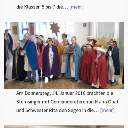
die Klassen 5 bis 7 die…
[mehr]
Am Donnerstag, 14. Januar 2016 brachten die
Sternsinger mit Gemeindereferentin Maria Opat
und Schwester Rita den Segen in die…
[mehr]