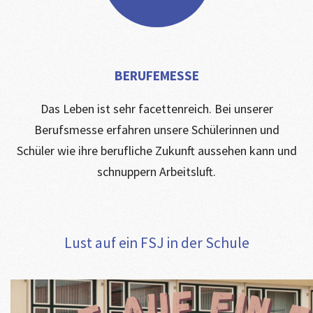
BERUFEMESSE
Das Leben ist sehr facettenreich. Bei unserer
Berufsmesse erfahren unsere Schülerinnen und
Schüler wie ihre berufliche Zukunft aussehen kann und
schnuppern Arbeitsluft.
Lust auf ein FSJ in der Schule