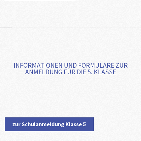
INFORMATIONEN UND FORMULARE ZUR
ANMELDUNG FÜR DIE 5. KLASSE
zur Schulanmeldung Klasse 5