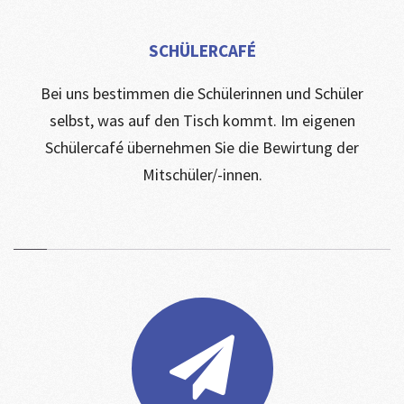
SCHÜLERCAFÉ
Bei uns bestimmen die Schülerinnen und Schüler
selbst, was auf den Tisch kommt. Im eigenen
Schülercafé übernehmen Sie die Bewirtung der
Mitschüler/-innen.