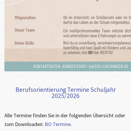
Berufsorientierung Termine Schuljahr
2025/2026
Alle Termine finden Sie in der folgenden Übersicht oder
zum Downloaden:
BO Termine
.