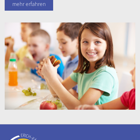
mehr erfahren