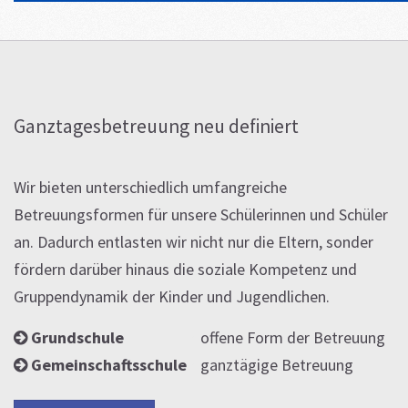
Ganztagesbetreuung neu definiert
Wir bieten unterschiedlich umfangreiche
Betreuungsformen für unsere Schülerinnen und Schüler
an. Dadurch entlasten wir nicht nur die Eltern, sonder
fördern darüber hinaus die soziale Kompetenz und
Gruppendynamik der Kinder und Jugendlichen.
Grundschule
>-
offene Form der Betreuung
Gemeinschaftsschule
>-
ganztägige Betreuung