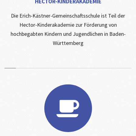
HECTOR-KINDERAKADEMIE
Die Erich-Kästner-Gemeinschaftsschule ist Teil der
Hector-Kinderakademie zur Förderung von
hochbegabten Kindern und Jugendlichen in Baden-
Württemberg