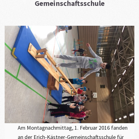
Gemeinschaftsschule
Am Montagnachmittag, 1. Februar 2016 fanden
an der Erich-Kästner-Gemeinschaftsschule für