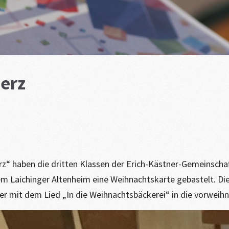
erz
rz“ haben die dritten Klassen der Erich-Kästner-Gemeinscha
m Laichinger Altenheim eine Weihnachtskarte gebastelt. Di
 mit dem Lied „In die Weihnachtsbäckerei“ in die vorweihn