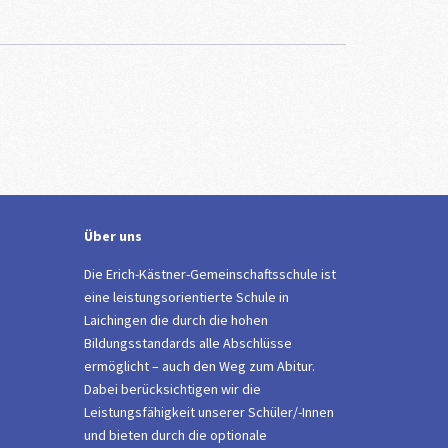
Über uns
Die Erich-Kästner-Gemeinschaftsschule ist
eine leistungsorientierte Schule in
Laichingen die durch die hohen
Bildungsstandards alle Abschlüsse
ermöglicht – auch den Weg zum Abitur.
Dabei berücksichtigen wir die
Leistungsfähigkeit unserer Schüler/-Innen
und bieten durch die optionale