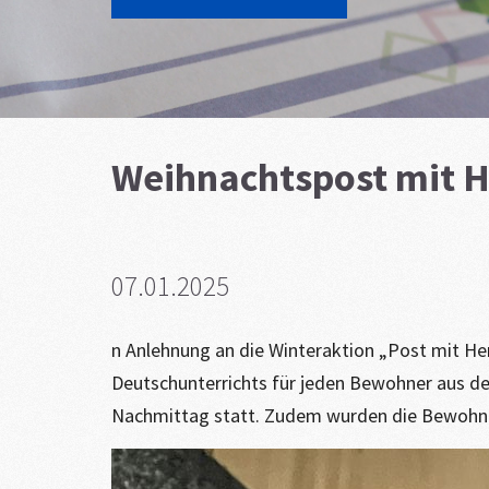
Weihnachtspost mit H
07.01.2025
n Anlehnung an die Winteraktion „Post mit He
Deutschunterrichts für jeden Bewohner aus de
Nachmittag statt. Zudem wurden die Bewohner