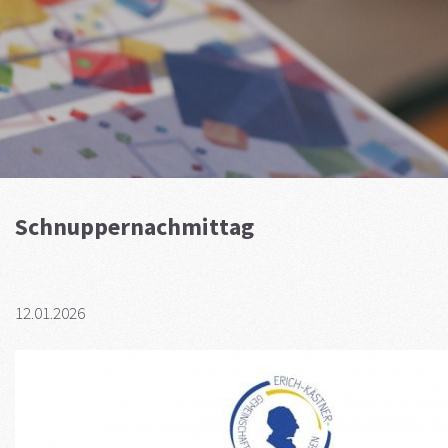
Schnuppernachmittag
12.01.2026