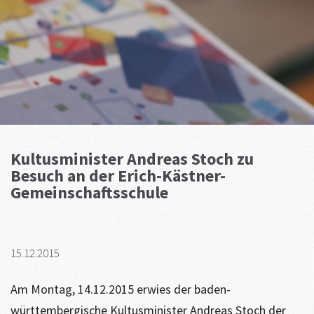
Kultusminister Andreas Stoch zu
Besuch an der Erich-Kästner-
Gemeinschaftsschule
15.12.2015
Am Montag, 14.12.2015 erwies der baden-
württembergische Kultusminister Andreas Stoch der