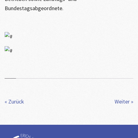
Bundestagsabgeordnete.
« Zurück
Weiter »