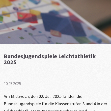
Bundesjugendspiele Leichtathletik
2025
10.07.2025
Am Mittwoch, den 02. Juli 2025 fanden die
Bundesjugendspiele für die Klassenstufen 3 und 4 in der