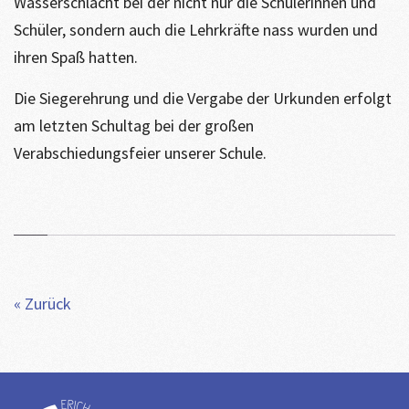
Wasserschlacht bei der nicht nur die Schülerinnen und
Schüler, sondern auch die Lehrkräfte nass wurden und
ihren Spaß hatten.
Die Siegerehrung und die Vergabe der Urkunden erfolgt
am letzten Schultag bei der großen
Verabschiedungsfeier unserer Schule.
« Zurück