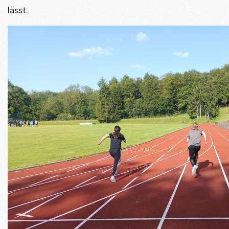
lässt.