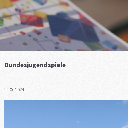
Bundesjugendspiele
24.06.2024