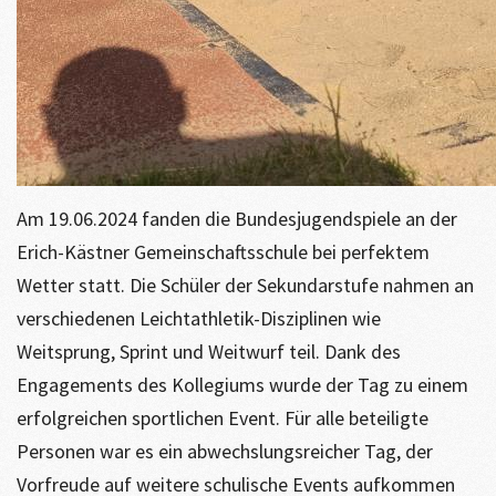
Am 19.06.2024 fanden die Bundesjugendspiele an der
Erich-Kästner Gemeinschaftsschule bei perfektem
Wetter statt. Die Schüler der Sekundarstufe nahmen an
verschiedenen Leichtathletik-Disziplinen wie
Weitsprung, Sprint und Weitwurf teil. Dank des
Engagements des Kollegiums wurde der Tag zu einem
erfolgreichen sportlichen Event. Für alle beteiligte
Personen war es ein abwechslungsreicher Tag, der
Vorfreude auf weitere schulische Events aufkommen