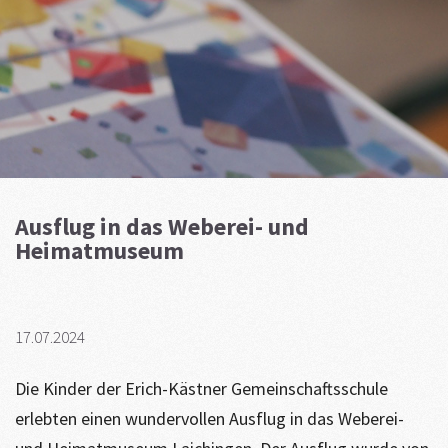
Ausflug in das Weberei- und
Heimatmuseum
17.07.2024
Die Kinder der Erich-Kästner Gemeinschaftsschule
erlebten einen wundervollen Ausflug in das Weberei-